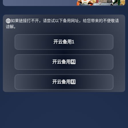
支持，无论球队主场还是客场，看台上总有人高唱
贝林厄姆的名字，一位叫杰克的季票持有者说：“我
们经历过苏亚雷斯的咬人事件，看过杰拉德的滑
倒，陪伴过库蒂尼奥的离队，利物浦球迷的词典里
没有‘放弃’，尤其是对我们自己的孩子。”甚至有球迷
组织专门制作了“耐心成就伟大”的横幅，挂在了训练
基地的铁栅栏上。
这份不离不弃的等待,终于在这样一个夜晚开花
结果，进球后的贝林厄姆没有疯狂庆祝，而是双手
指天，随后深深地向看台鞠躬，那深深的一躬里，
有感激，有如释重负，更有“士为知己者死”的决心，
他后来在接受采访时哽咽着说：“当我听到那么多人
高唱我的名字，我就想，即使为了他们，我也必须