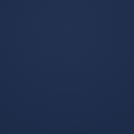
打破这个魔咒，他们给了我全世界最好的支持，我
必须回报以全世界最好的表现。”
足球场上,进球荒从来不是冰冷的统计数据，它
是一段充满挣扎、质疑与坚守的心路历程，贝林厄
姆的故事，恰恰证明了在足球这项集体运动中，信
任的力量可以创造奇迹，当一位球员陷入低谷，球
迷的选择决定了故事的走向——是用嘘声加速他的
沉沦，还是用歌声陪他穿越黑暗。
利物浦球迷选择了后者,他们用歌声驱散了安菲
尔德的阴霾，用信任唤醒了沉睡的天赋，在这个充
满功利主义的足球时代，这样的故事弥足珍贵，它
告诉我们，真正的豪门底蕴不仅在于荣誉室的奖
杯，更在于看台上的温度。