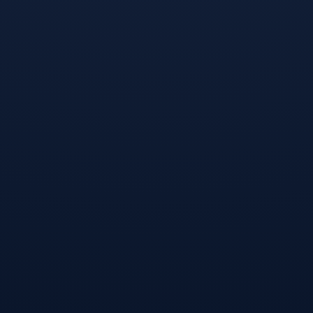
开云体育-最后通牒！C罗主帅放话，今晚不赢曼城，我直接走人，C罗主帅下最后通牒，今晚不胜曼城，立马辞职！
2026/08/10
发表评论
快捷回复：
评论列表
（暂无评论，
71
人围观）