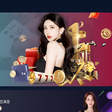
首页
资讯中心
产品展示