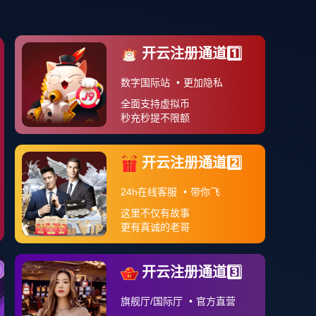
案例分享
APP下载
关于我们