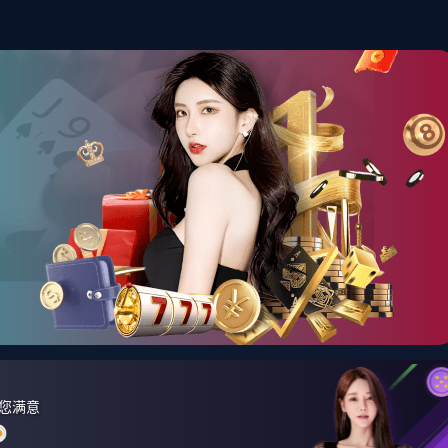
首页
资讯中心
产品展示