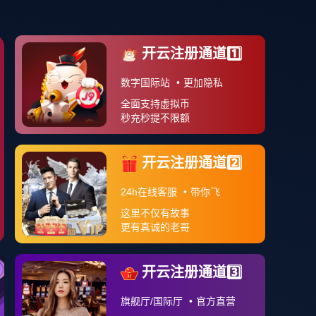
案例分享
APP下载
关于我们