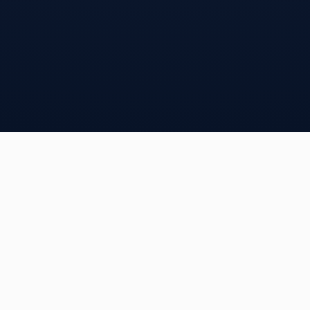
品牌官网
定制
为企业量身定制高端品牌官网，用最前沿的技术搭建高品
质网站!