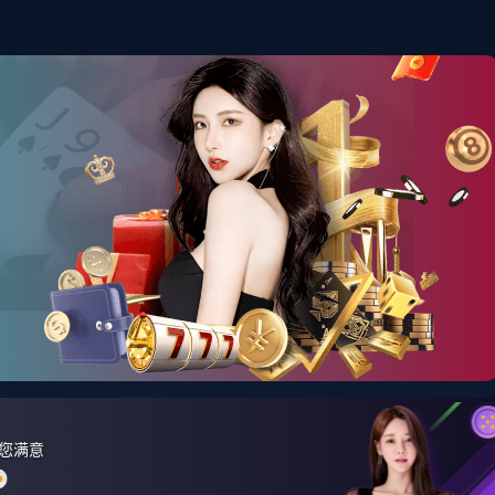
首页
资讯中心
产品展示