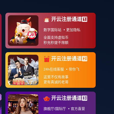
案例分享
APP下载
关于我们