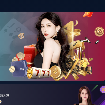
首页
资讯中心
产品展示