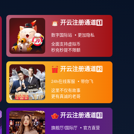
案例分享
APP下载
关于我们