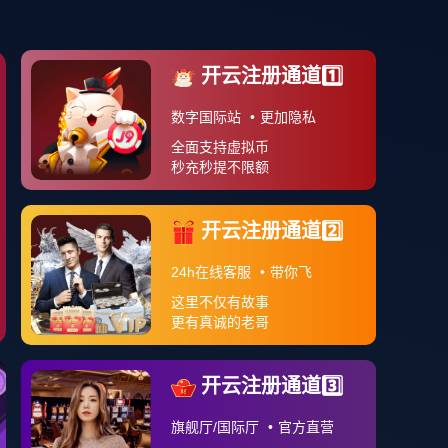
案例分享
APP下载
关于我们