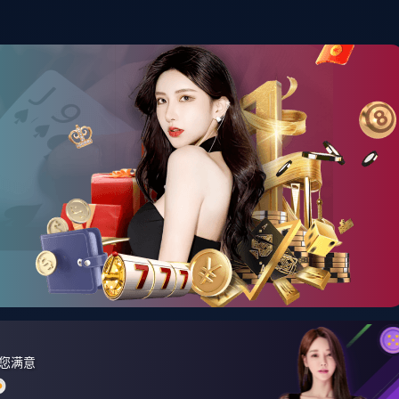
首页
资讯中心
产品展示