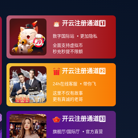
案例分享
APP下载
关于我们