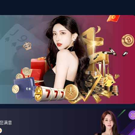
首页
资讯中心
产品展示