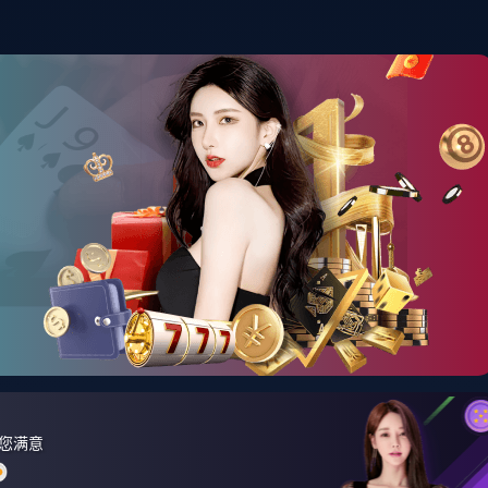
首页
资讯中心
产品展示