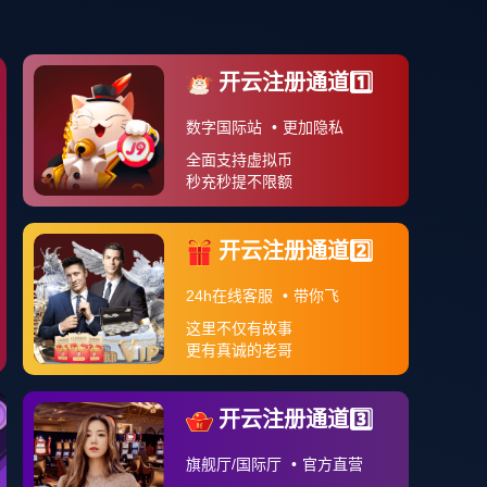
案例分享
APP下载
关于我们